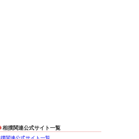
相撲関連公式サイト一覧
相撲関連公式サイト一覧