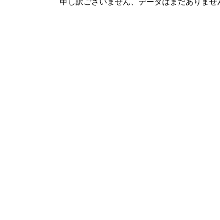
申し訳ございません、データはまだありませ