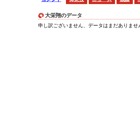
大栄翔のデータ
申し訳ございません、データはまだありませ