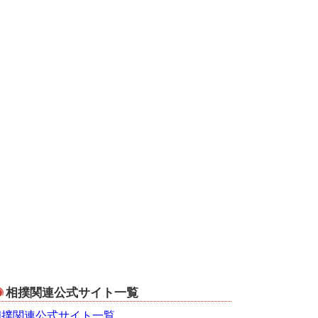
相撲関連公式サイト一覧
相撲関連公式サイト一覧