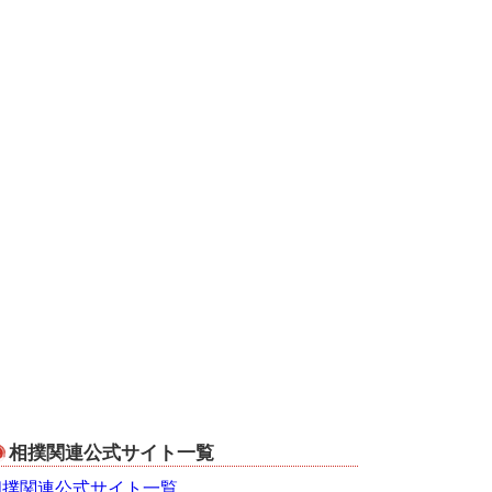
相撲関連公式サイト一覧
相撲関連公式サイト一覧