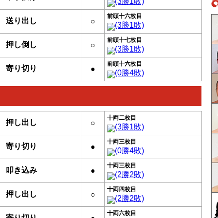
(3勝1敗)
前頭十六枚目
送り出し
○
(3勝1敗)
前頭十七枚目
押し倒し
○
(3勝1敗)
前頭十六枚目
寄り切り
●
(0勝4敗)
十両二枚目
押し出し
○
(3勝1敗)
十両三枚目
寄り切り
●
(0勝4敗)
十両三枚目
叩き込み
●
(2勝2敗)
十両四枚目
押し出し
○
(2勝2敗)
十両六枚目
寄り切り