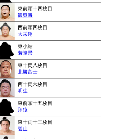
東前頭十四枚目
御嶽海
西前頭四枚目
大栄翔
東小結
若隆景
東十両八枚目
北勝富士
西十両六枚目
明生
東前頭十五枚目
翔猿
東十両十三枚目
碧山