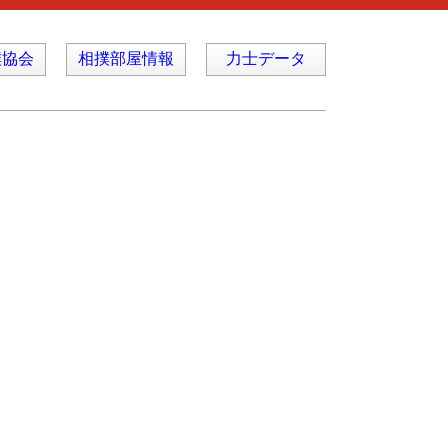
撲協会
相撲部屋情報
力士データ