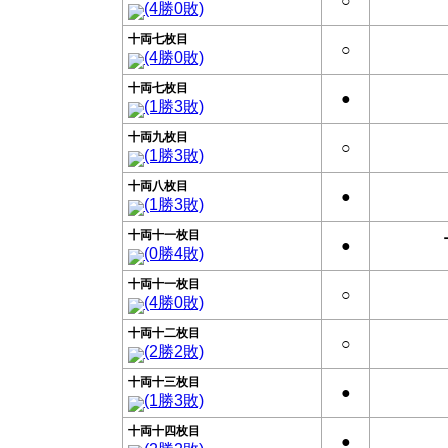
○
(4勝0敗)
十両七枚目
○
(4勝0敗)
十両七枚目
●
(1勝3敗)
十両九枚目
○
(1勝3敗)
十両八枚目
●
(1勝3敗)
十両十一枚目
●
(0勝4敗)
十両十一枚目
○
(4勝0敗)
十両十二枚目
○
(2勝2敗)
十両十三枚目
●
(1勝3敗)
十両十四枚目
●