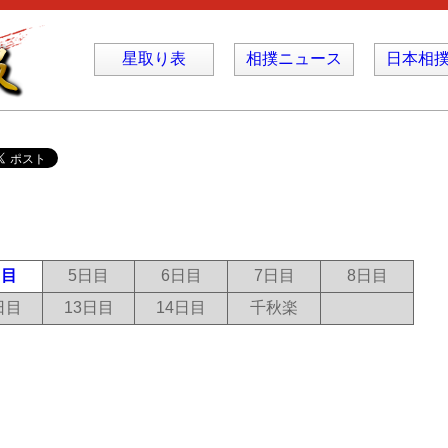
星取り表
相撲ニュース
日本相
日目
5日目
6日目
7日目
8日目
日目
13日目
14日目
千秋楽