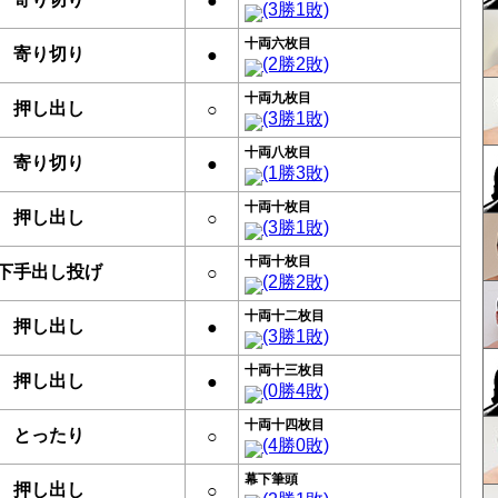
●
(3勝1敗)
十両六枚目
寄り切り
●
(2勝2敗)
十両九枚目
押し出し
○
(3勝1敗)
十両八枚目
寄り切り
●
(1勝3敗)
十両十枚目
押し出し
○
(3勝1敗)
十両十枚目
下手出し投げ
○
(2勝2敗)
十両十二枚目
押し出し
●
(3勝1敗)
十両十三枚目
押し出し
●
(0勝4敗)
十両十四枚目
とったり
○
(4勝0敗)
幕下筆頭
押し出し
○