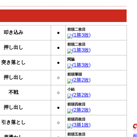
前頭二枚目
叩き込み
●
(1勝3敗)
前頭二枚目
押し出し
●
(1勝3敗)
関脇
突き落とし
●
(1勝3敗)
前頭筆頭
押し出し
○
(2勝2敗)
小結
不戦
○
(2勝2敗)
前頭四枚目
押し出し
●
(2勝2敗)
前頭四枚目
引き落とし
○
(3勝1敗)
前頭五枚目