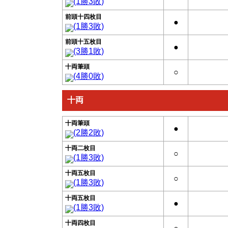
(1勝3敗)
前頭十四枚目
●
(1勝3敗)
前頭十五枚目
●
(3勝1敗)
十両筆頭
○
(4勝0敗)
十両
十両筆頭
●
(2勝2敗)
十両二枚目
○
(1勝3敗)
十両五枚目
○
(1勝3敗)
十両五枚目
●
(1勝3敗)
十両四枚目