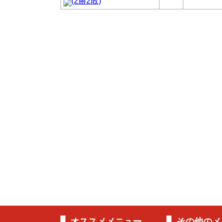
(2勝2敗)
オススメメニュー
その他のメ