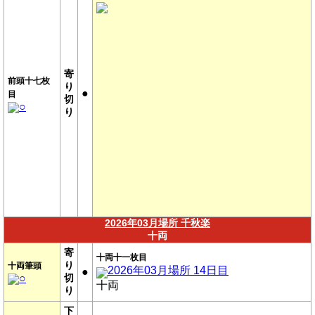
寄
前頭十七枚
り
●
目
切
○
り
2026年03月場所 千秋楽
十両
寄
十両十一枚目
り
十両筆頭
2026年03月場所 14日目
●
○
切
十両
り
下