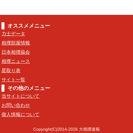
オススメメニュー
力士データ
相撲部屋情報
日本相撲協会
相撲ニュース
星取り表
サイト一覧
その他のメニュー
当サイトについて
お問い合わせ
個人情報について
Copyright(C)2014-2026 大相撲速報