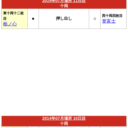
2014年07月場所 11日目
十両
東十両十二枚
西十両四枚目
●
押し出し
○
目
誉富士
栃ノ心
2014年07月場所 10日目
十両