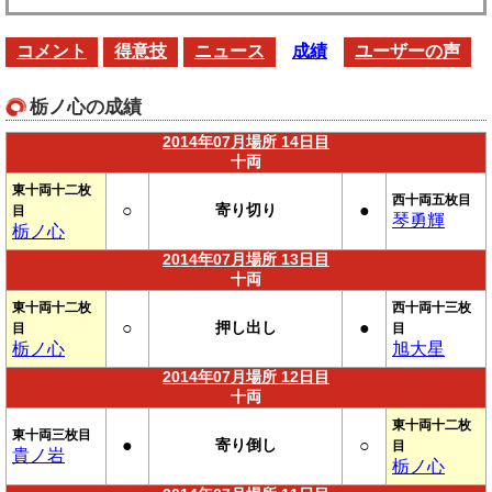
コメント
得意技
ニュース
成績
ユーザーの声
栃ノ心の成績
2014年07月場所 14日目
十両
東十両十二枚
西十両五枚目
○
寄り切り
●
目
琴勇輝
栃ノ心
2014年07月場所 13日目
十両
東十両十二枚
西十両十三枚
○
押し出し
●
目
目
栃ノ心
旭大星
2014年07月場所 12日目
十両
東十両十二枚
東十両三枚目
●
寄り倒し
○
目
貴ノ岩
栃ノ心