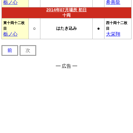
栃ノ心
希善龍
2014年07月場所 初日
十両
東十両十二枚
西十両十二枚
○
はたき込み
●
目
目
栃ノ心
大栄翔
前
次
━ 広告 ━