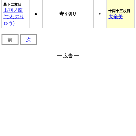
幕下二枚目
出羽ノ龍
十両十三枚目
●
寄り切り
○
(でわのり
大奄美
ゅう)
前
次
━ 広告 ━