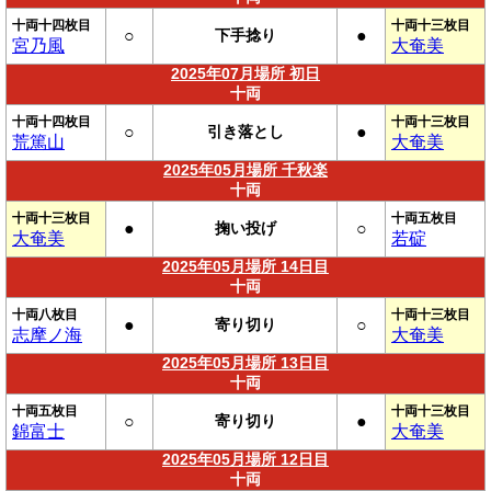
十両十四枚目
十両十三枚目
○
下手捻り
●
宮乃風
大奄美
2025年07月場所 初日
十両
十両十四枚目
十両十三枚目
○
引き落とし
●
荒篤山
大奄美
2025年05月場所 千秋楽
十両
十両十三枚目
十両五枚目
●
掬い投げ
○
大奄美
若碇
2025年05月場所 14日目
十両
十両八枚目
十両十三枚目
●
寄り切り
○
志摩ノ海
大奄美
2025年05月場所 13日目
十両
十両五枚目
十両十三枚目
○
寄り切り
●
錦富士
大奄美
2025年05月場所 12日目
十両