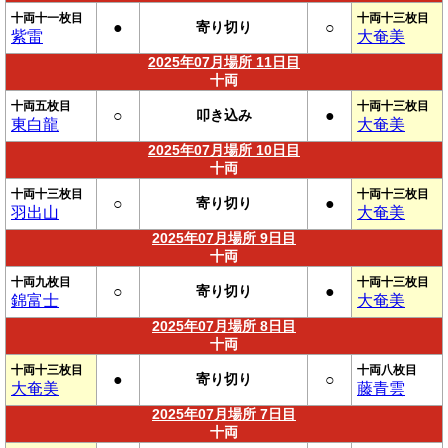
十両十一枚目
十両十三枚目
●
寄り切り
○
紫雷
大奄美
2025年07月場所 11日目
十両
十両五枚目
十両十三枚目
○
叩き込み
●
東白龍
大奄美
2025年07月場所 10日目
十両
十両十三枚目
十両十三枚目
○
寄り切り
●
羽出山
大奄美
2025年07月場所 9日目
十両
十両九枚目
十両十三枚目
○
寄り切り
●
錦富士
大奄美
2025年07月場所 8日目
十両
十両十三枚目
十両八枚目
●
寄り切り
○
大奄美
藤青雲
2025年07月場所 7日目
十両