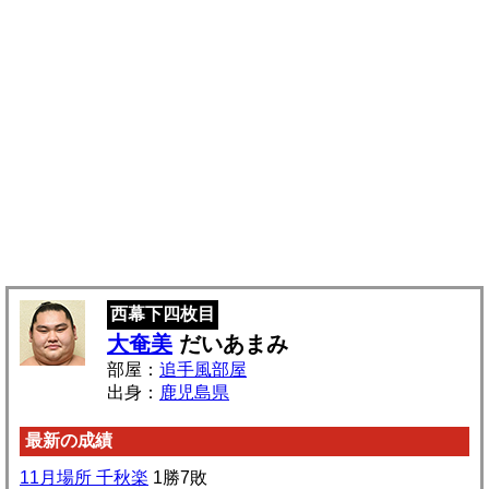
西幕下四枚目
大奄美
だいあまみ
部屋：
追手風部屋
出身：
鹿児島県
最新の成績
11月場所 千秋楽
1勝7敗