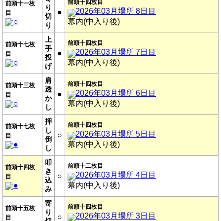
前頭十四枚目
前頭十一枚
り
2026年03月場所 8日目
●
目
切
○
幕内(中入り後)
り
上
前頭十四枚目
前頭十七枚
手
2026年03月場所 7日目
●
目
投
○
幕内(中入り後)
げ
肩
前頭十四枚目
前頭十三枚
透
2026年03月場所 6日目
●
目
か
○
幕内(中入り後)
し
押
前頭十四枚目
前頭十七枚
し
2026年03月場所 5日目
○
目
倒
●
幕内(中入り後)
し
叩
前頭十二枚目
前頭十四枚
き
2026年03月場所 4日目
○
目
込
●
幕内(中入り後)
み
寄
前頭十四枚目
前頭十五枚
り
2026年03月場所 3日目
○
目