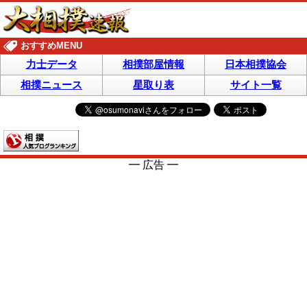
おすすめMENU
力士データ
相撲部屋情報
日本相撲協会
相撲ニュース
星取り表
サイト一覧
━ 広告 ━