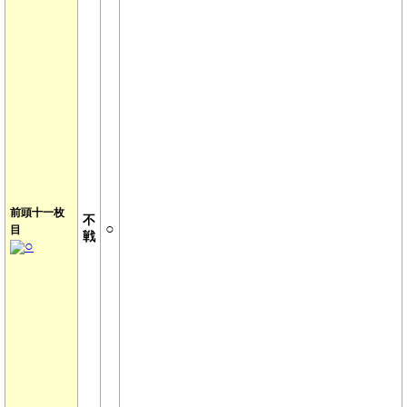
前頭十一枚
オススメメニュー
不
○
目
戦
力士データ
○
相撲部屋情報
日本相撲協会
相撲ニュース
星取り表
サイト一覧