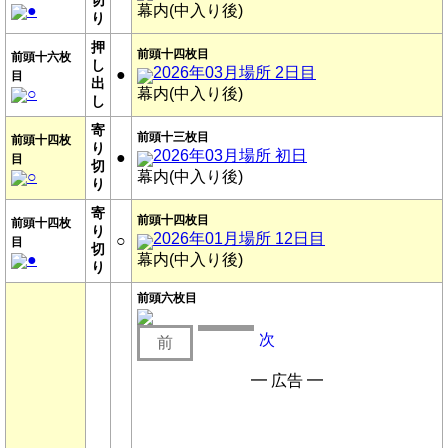
切
●
幕内(中入り後)
り
押
前頭十四枚目
前頭十六枚
し
2026年03月場所 2日目
●
目
出
○
幕内(中入り後)
し
寄
前頭十三枚目
前頭十四枚
り
2026年03月場所 初日
●
目
切
○
幕内(中入り後)
り
寄
前頭十四枚目
前頭十四枚
り
2026年01月場所 12日目
○
目
切
●
幕内(中入り後)
り
前頭六枚目
次
前
━ 広告 ━