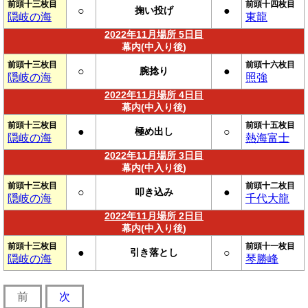
前頭十三枚目
前頭十四枚目
○
掬い投げ
●
隠岐の海
東龍
2022年11月場所 5日目
幕内(中入り後)
前頭十三枚目
前頭十六枚目
○
腕捻り
●
隠岐の海
照強
2022年11月場所 4日目
幕内(中入り後)
前頭十三枚目
前頭十五枚目
●
極め出し
○
隠岐の海
熱海富士
2022年11月場所 3日目
幕内(中入り後)
前頭十三枚目
前頭十二枚目
○
叩き込み
●
隠岐の海
千代大龍
2022年11月場所 2日目
幕内(中入り後)
前頭十三枚目
前頭十一枚目
●
引き落とし
○
隠岐の海
琴勝峰
前
次