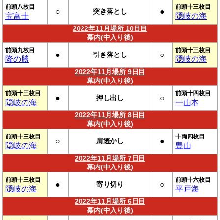
前頭八枚目
前頭十三枚目
○
突き落とし
●
宝富士
隠岐の海
2022年11月場所 10日目
幕内(中入り後)
前頭九枚目
前頭十三枚目
●
引き落とし
○
隆の勝
隠岐の海
2022年11月場所 9日目
幕内(中入り後)
前頭十三枚目
前頭十四枚目
●
押し出し
○
隠岐の海
一山本
2022年11月場所 8日目
幕内(中入り後)
前頭十三枚目
十両四枚目
○
肩透かし
●
隠岐の海
豊山
2022年11月場所 7日目
幕内(中入り後)
前頭十三枚目
前頭十六枚目
●
寄り切り
○
隠岐の海
平戸海
2022年11月場所 6日目
幕内(中入り後)