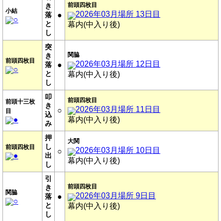
前頭四枚目
き
小結
2026年03月場所 13日目
落
●
○
と
幕内(中入り後)
し
突
関脇
き
前頭四枚目
2026年03月場所 12日目
落
●
○
と
幕内(中入り後)
し
叩
前頭四枚目
前頭十三枚
き
2026年03月場所 11日目
○
目
込
●
幕内(中入り後)
み
押
大関
し
前頭四枚目
2026年03月場所 10日目
○
●
出
幕内(中入り後)
し
引
前頭四枚目
き
関脇
2026年03月場所 9日目
落
●
○
と
幕内(中入り後)
し