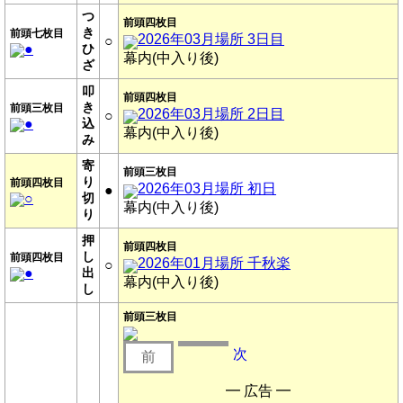
つ
前頭四枚目
き
前頭七枚目
2026年03月場所 3日目
○
●
ひ
幕内(中入り後)
ざ
叩
前頭四枚目
き
前頭三枚目
2026年03月場所 2日目
○
●
込
幕内(中入り後)
み
寄
前頭三枚目
り
前頭四枚目
2026年03月場所 初日
●
○
切
幕内(中入り後)
り
押
前頭四枚目
し
前頭四枚目
2026年01月場所 千秋楽
○
●
出
幕内(中入り後)
し
前頭三枚目
次
前
━ 広告 ━