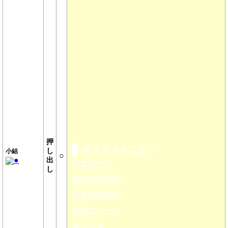
押
オススメメニュー
し
小結
○
●
出
力士データ
し
相撲部屋情報
日本相撲協会
相撲ニュース
星取り表