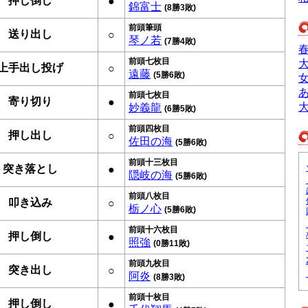
押し倒し
●
錦富士
(8勝3敗)
前頭筆頭
送り出し
○
琴ノ若
(7勝4敗)
前頭七枚目
上手出し投げ
○
遠藤
(5勝6敗)
前頭七枚目
寄り切り
●
妙義龍
(6勝5敗)
前頭四枚目
押し出し
○
佐田の海
(5勝6敗)
前頭十三枚目
突き落とし
●
隠岐の海
(5勝6敗)
前頭八枚目
叩き込み
○
栃ノ心
(5勝6敗)
前頭十六枚目
押し倒し
●
照強
(0勝11敗)
前頭九枚目
突き出し
○
阿炎
(8勝3敗)
前頭十枚目
押し倒し
●