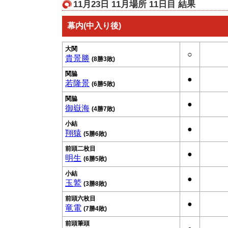
11月23日 11月場所 11日目 結果
幕内(中入り後)
大関
○
貴景勝
(8勝3敗)
関脇
●
若隆景
(6勝5敗)
関脇
●
御嶽海
(4勝7敗)
小結
●
翔猿
(5勝6敗)
前頭二枚目
●
明生
(6勝5敗)
小結
●
玉鷲
(3勝8敗)
前頭六枚目
●
竜電
(7勝4敗)
前頭筆頭