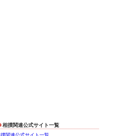
相撲関連公式サイト一覧
相撲関連公式サイト一覧