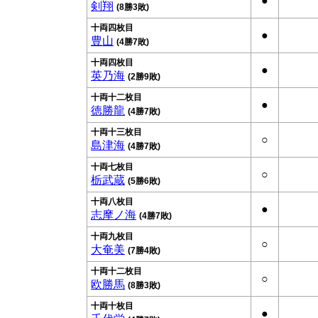
●
剣翔
(8勝3敗)
十両四枚目
●
豊山
(4勝7敗)
十両四枚目
●
英乃海
(2勝9敗)
十両十二枚目
●
徳勝龍
(4勝7敗)
十両十三枚目
○
島津海
(4勝7敗)
十両七枚目
○
栃武蔵
(5勝6敗)
十両八枚目
●
志摩ノ海
(4勝7敗)
十両九枚目
○
大奄美
(7勝4敗)
十両十二枚目
○
欧勝馬
(8勝3敗)
十両十枚目
●