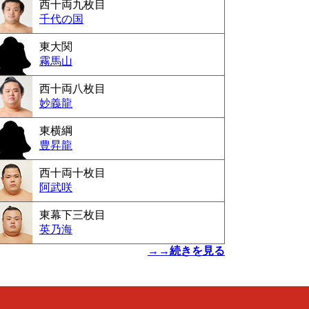
西十両九枚目
千代の国
東大関
霧馬山
西十両八枚目
妙義龍
東横綱
豊昇龍
西十両十枚目
阿武咲
東幕下三枚目
英乃海
→→続きを見る