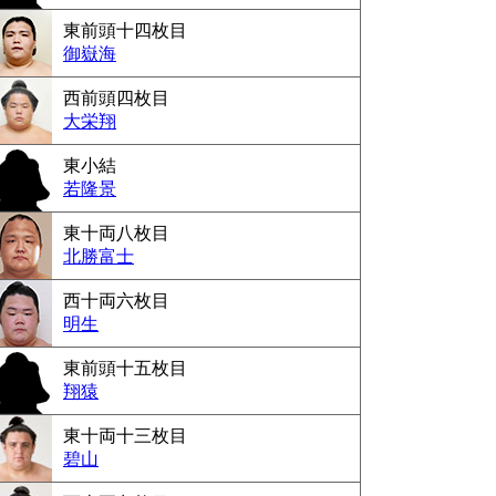
東前頭十四枚目
御嶽海
西前頭四枚目
大栄翔
東小結
若隆景
東十両八枚目
北勝富士
西十両六枚目
明生
東前頭十五枚目
翔猿
東十両十三枚目
碧山