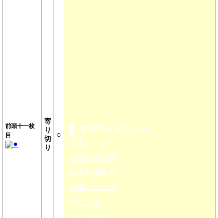
寄
前頭十一枚
オススメメニュー
り
○
目
切
力士データ
●
り
相撲部屋情報
日本相撲協会
相撲ニュース
星取り表
サイト一覧