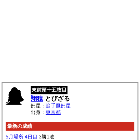
東前頭十五枚目
翔猿
とびざる
部屋：
追手風部屋
出身：
東京都
最新の成績
5月場所 4日目
3勝1敗