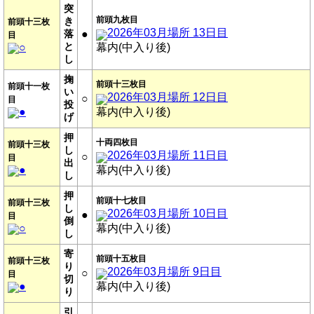
突
前頭九枚目
き
前頭十三枚
2026年03月場所 13日目
落
●
目
と
○
幕内(中入り後)
し
掬
前頭十三枚目
前頭十一枚
い
2026年03月場所 12日目
○
目
投
●
幕内(中入り後)
げ
押
十両四枚目
前頭十三枚
し
2026年03月場所 11日目
○
目
出
●
幕内(中入り後)
し
押
前頭十七枚目
前頭十三枚
し
2026年03月場所 10日目
●
目
倒
○
幕内(中入り後)
し
寄
前頭十五枚目
前頭十三枚
り
2026年03月場所 9日目
○
目
切
●
幕内(中入り後)
り
引