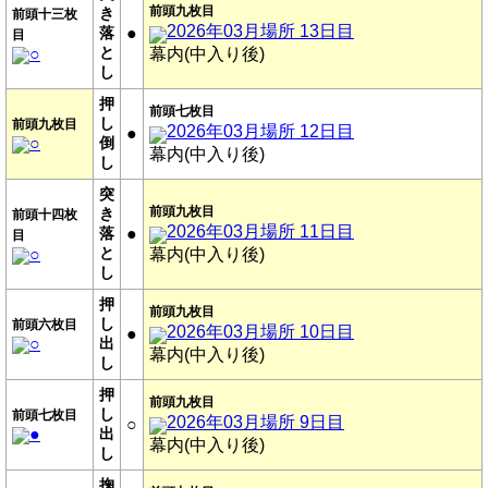
前頭九枚目
き
前頭十三枚
2026年03月場所 13日目
落
●
目
と
○
幕内(中入り後)
し
押
前頭七枚目
し
前頭九枚目
2026年03月場所 12日目
●
○
倒
幕内(中入り後)
し
突
前頭九枚目
き
前頭十四枚
2026年03月場所 11日目
落
●
目
と
○
幕内(中入り後)
し
押
前頭九枚目
し
前頭六枚目
2026年03月場所 10日目
●
○
出
幕内(中入り後)
し
押
前頭九枚目
し
前頭七枚目
2026年03月場所 9日目
○
●
出
幕内(中入り後)
し
掬