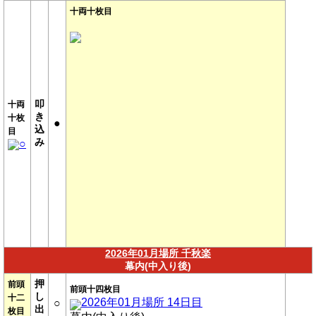
十両十枚目
叩
十両
き
十枚
●
込
目
み
○
2026年01月場所 千秋楽
幕内(中入り後)
押
前頭
前頭十四枚目
し
十二
2026年01月場所 14日目
○
出
枚目