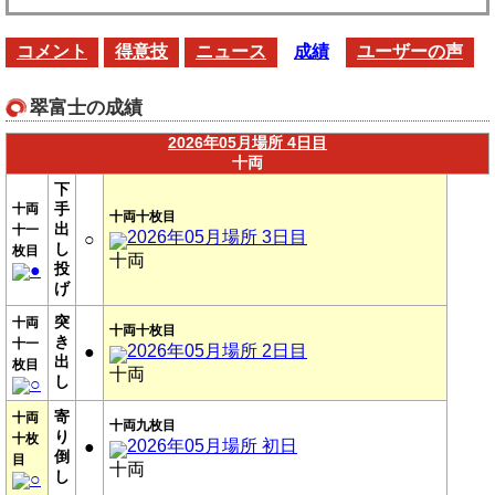
コメント
得意技
ニュース
成績
ユーザーの声
翠富士の成績
2026年05月場所 4日目
十両
下
手
十両
十両十枚目
出
十一
2026年05月場所 3日目
○
し
枚目
十両
投
●
げ
突
十両
十両十枚目
き
十一
2026年05月場所 2日目
●
出
枚目
十両
し
○
寄
十両
十両九枚目
り
十枚
2026年05月場所 初日
●
倒
目
十両
し
○