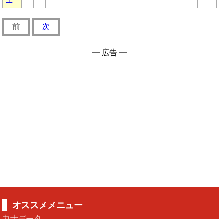
前
次
━ 広告 ━
オススメメニュー
力士データ