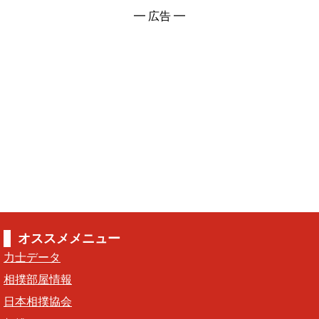
━ 広告 ━
オススメメニュー
力士データ
相撲部屋情報
日本相撲協会