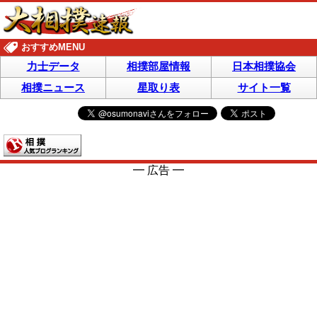
おすすめMENU
力士データ
相撲部屋情報
日本相撲協会
相撲ニュース
星取り表
サイト一覧
━ 広告 ━