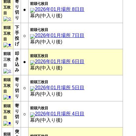
寄
前頭
前頭七枚目
り
五枚
2026年01月場所 8日目
●
切
目
幕内(中入り後)
り
○
下
前頭
前頭七枚目
手
五枚
2026年01月場所 7日目
○
投
目
幕内(中入り後)
げ
●
叩
前頭
前頭五枚目
き
三枚
2026年01月場所 6日目
●
込
目
幕内(中入り後)
み
○
寄
前頭
前頭三枚目
り
五枚
2026年01月場所 5日目
○
切
目
幕内(中入り後)
り
●
寄
前頭
前頭六枚目
り
五枚
2026年01月場所 4日目
○
切
目
幕内(中入り後)
り
●
突
前頭