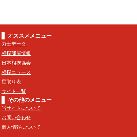
オススメメニュー
力士データ
相撲部屋情報
日本相撲協会
相撲ニュース
星取り表
サイト一覧
その他のメニュー
当サイトについて
お問い合わせ
個人情報について