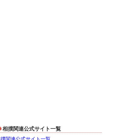
相撲関連公式サイト一覧
相撲関連公式サイト一覧