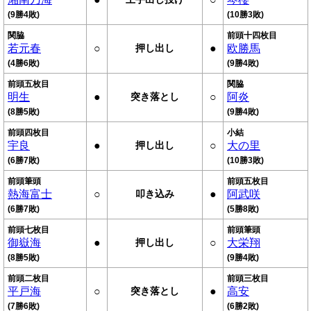
(9勝4敗)
(10勝3敗)
関脇
前頭十四枚目
若元春
○
押し出し
●
欧勝馬
(4勝6敗)
(9勝4敗)
前頭五枚目
関脇
明生
●
突き落とし
○
阿炎
(8勝5敗)
(9勝4敗)
前頭四枚目
小結
宇良
●
押し出し
○
大の里
(6勝7敗)
(10勝3敗)
前頭筆頭
前頭五枚目
熱海富士
○
叩き込み
●
阿武咲
(6勝7敗)
(5勝8敗)
前頭七枚目
前頭筆頭
御嶽海
●
押し出し
○
大栄翔
(8勝5敗)
(9勝4敗)
前頭二枚目
前頭三枚目
平戸海
○
突き落とし
●
高安
(7勝6敗)
(6勝2敗)