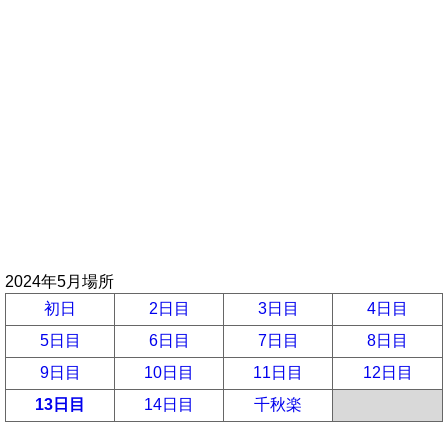
2024年5月場所
初日
2日目
3日目
4日目
5日目
6日目
7日目
8日目
9日目
10日目
11日目
12日目
13日目
14日目
千秋楽