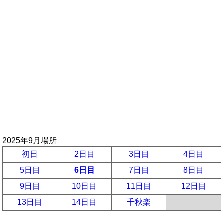
2025年9月場所
初日
2日目
3日目
4日目
5日目
6日目
7日目
8日目
9日目
10日目
11日目
12日目
13日目
14日目
千秋楽