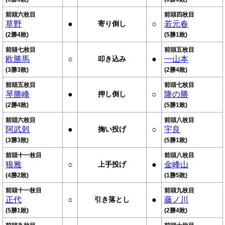
前頭六枚目
前頭四枚目
草野
●
寄り倒し
○
若元春
(2勝4敗)
(5勝1敗)
前頭七枚目
前頭五枚目
欧勝馬
○
叩き込み
●
一山本
(3勝3敗)
(2勝4敗)
前頭五枚目
前頭七枚目
琴勝峰
●
押し倒し
○
隆の勝
(2勝4敗)
(5勝1敗)
前頭六枚目
前頭八枚目
阿武剋
●
掬い投げ
○
宇良
(3勝3敗)
(5勝1敗)
前頭十一枚目
前頭八枚目
狼雅
○
上手投げ
●
金峰山
(4勝2敗)
(1勝5敗)
前頭十一枚目
前頭九枚目
正代
○
引き落とし
●
藤ノ川
(5勝1敗)
(2勝4敗)