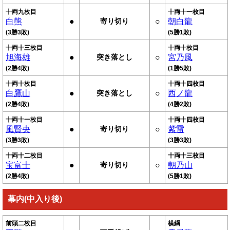
十両九枚目
十両十一枚目
白熊
●
寄り切り
○
朝白龍
(3勝3敗)
(5勝1敗)
十両十三枚目
十両十枚目
旭海雄
●
突き落とし
○
宮乃風
(2勝4敗)
(1勝5敗)
十両十枚目
十両十四枚目
白鷹山
●
突き落とし
○
西ノ龍
(2勝4敗)
(4勝2敗)
十両十一枚目
十両十四枚目
風賢央
●
寄り切り
○
紫雷
(3勝3敗)
(3勝3敗)
十両十二枚目
十両十三枚目
宝富士
●
寄り切り
○
朝乃山
(2勝4敗)
(5勝1敗)
幕内(中入り後)
前頭二枚目
横綱