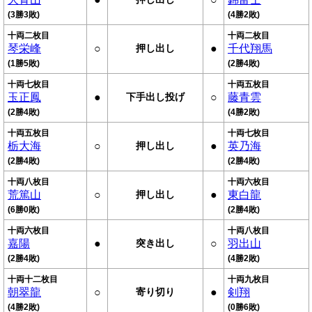
(3勝3敗)
(4勝2敗)
十両二枚目
十両二枚目
琴栄峰
○
押し出し
●
千代翔馬
(1勝5敗)
(2勝4敗)
十両七枚目
十両五枚目
玉正鳳
●
下手出し投げ
○
藤青雲
(2勝4敗)
(4勝2敗)
十両五枚目
十両七枚目
栃大海
○
押し出し
●
英乃海
(2勝4敗)
(2勝4敗)
十両八枚目
十両六枚目
荒篤山
○
押し出し
●
東白龍
(6勝0敗)
(2勝4敗)
十両六枚目
十両八枚目
嘉陽
●
突き出し
○
羽出山
(2勝4敗)
(4勝2敗)
十両十二枚目
十両九枚目
朝翠龍
○
寄り切り
●
剣翔
(4勝2敗)
(0勝6敗)