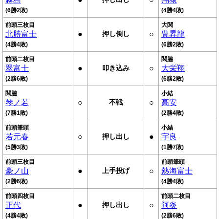
(6勝2敗)
(4勝4敗)
前頭三枚目
大関
北勝富士
●
押し倒し
○
豊昇龍
(4勝4敗)
(6勝2敗)
前頭二枚目
関脇
翠富士
●
叩き込み
○
大栄翔
(2勝6敗)
(6勝2敗)
関脇
小結
琴ノ若
○
不戦
○
高安
(7勝1敗)
(2勝4敗)
前頭筆頭
小結
若元春
○
押し出し
●
宇良
(5勝3敗)
(1勝7敗)
前頭三枚目
前頭筆頭
豪ノ山
●
上手投げ
○
熱海富士
(2勝6敗)
(4勝4敗)
前頭四枚目
前頭二枚目
正代
●
押し出し
○
阿炎
(4勝4敗)
(2勝6敗)