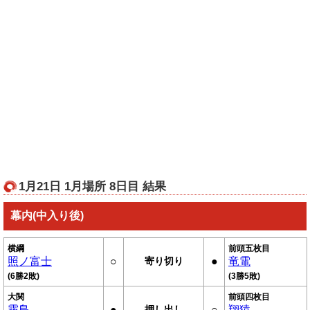
1月21日 1月場所 8日目 結果
幕内(中入り後)
横綱
前頭五枚目
照ノ富士
○
寄り切り
●
竜電
(6勝2敗)
(3勝5敗)
大関
前頭四枚目
霧島
●
押し出し
○
翔猿