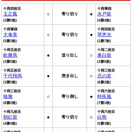
十両四枚目
十両筆頭
玉正鳳
○
寄り切り
●
水戸龍
(3勝5敗)
(4勝4敗)
十両筆頭
十両四枚目
大奄美
○
寄り切り
●
琴恵光
(5勝3敗)
(1勝7敗)
十両五枚目
十両二枚目
欧勝馬
●
送り出し
○
東白龍
(3勝5敗)
(3勝5敗)
十両五枚目
十両三枚目
千代翔馬
●
突き出し
○
北の若
(3勝5敗)
(6勝2敗)
十両三枚目
十両六枚目
狼雅
○
寄り倒し
●
時疾風
(6勝2敗)
(7勝1敗)
十両九枚目
十両六枚目
朝紅龍
●
寄り切り
○
白熊
(4勝4敗)
(5勝3敗)