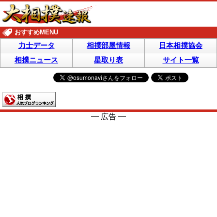
おすすめMENU
力士データ
相撲部屋情報
日本相撲協会
相撲ニュース
星取り表
サイト一覧
━ 広告 ━