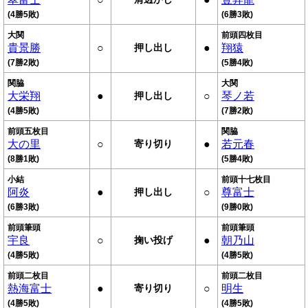
(4勝5敗)
(6勝3敗)
大関
前頭四枚目
貴景勝
○
押し出し
●
翔猿
(7勝2敗)
(5勝4敗)
関脇
大関
大栄翔
●
押し出し
○
琴ノ若
(4勝5敗)
(7勝2敗)
前頭五枚目
関脇
大の里
○
寄り切り
●
若元春
(8勝1敗)
(5勝4敗)
小結
前頭十七枚目
阿炎
●
押し出し
○
尊富士
(6勝3敗)
(9勝0敗)
前頭筆頭
前頭筆頭
宇良
○
掬い投げ
●
朝乃山
(4勝5敗)
(4勝5敗)
前頭二枚目
前頭二枚目
熱海富士
●
寄り切り
○
明生
(4勝5敗)
(4勝5敗)